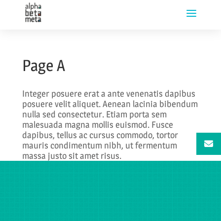
Page A
Integer posuere erat a ante venenatis dapibus
posuere velit aliquet. Aenean lacinia bibendum
nulla sed consectetur. Etiam porta sem
malesuada magna mollis euismod. Fusce
dapibus, tellus ac cursus commodo, tortor
mauris condimentum nibh, ut fermentum
massa justo sit amet risus.